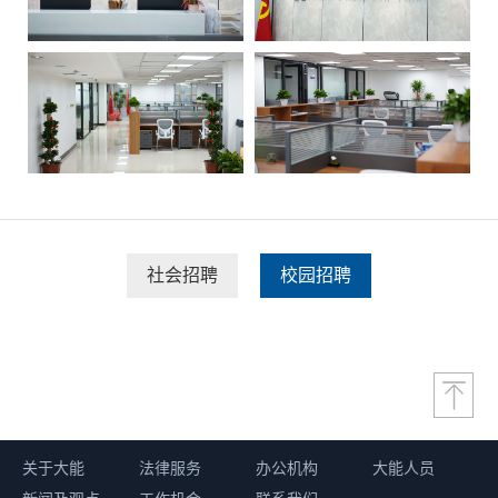
社会招聘
校园招聘
关于大能
法律服务
办公机构
大能人员