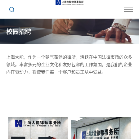
校园招聘
上海大能，作为一个朝气蓬勃的律所，活跃在中国法律市场的众多
领域。丰富多元的企业文化和友好包容的工作氛围，是我们的企业
内在驱动力，将使我们每一个客户和员工从中受益。