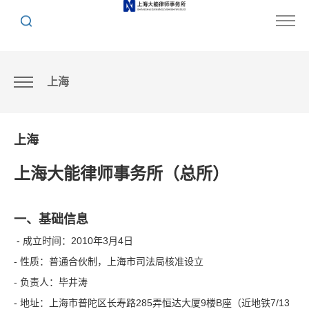
上海
上海
上海
上海大能律师事务所（总所）
一、基础信息
- 成立时间：2010年3月4日
- 性质：普通合伙制，上海市司法局核准设立
- 负责人：毕井涛
- 地址：上海市普陀区长寿路285弄恒达大厦9楼B座（近地铁7/13