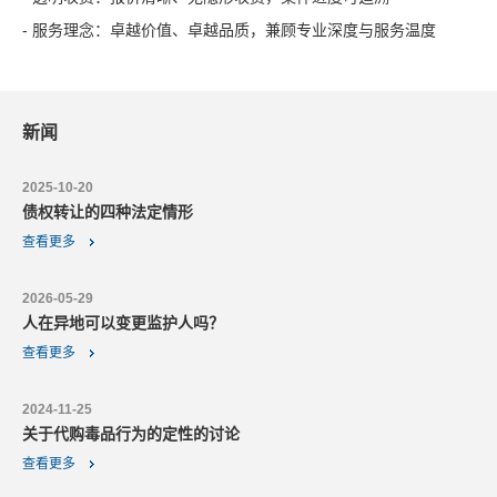
- 服务理念：卓越价值、卓越品质，兼顾专业深度与服务温度
新闻
2025-10-20
债权转让的四种法定情形
查看更多
2026-05-29
人在异地可以变更监护人吗？
查看更多
2024-11-25
关于代购毒品行为的定性的讨论
查看更多