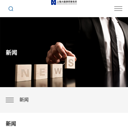
新闻
新闻
新闻