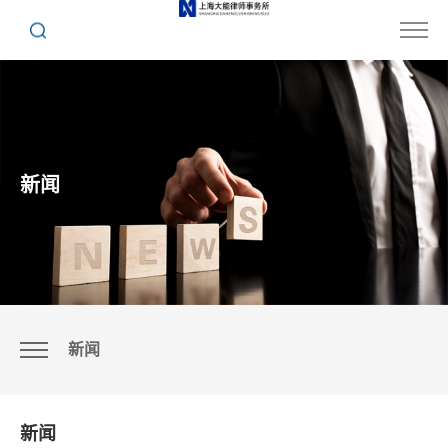
新闻
新闻
新闻