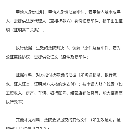
申请人身份证明：申请人身份证复印件；若申请人是未成年
-
人，需提供法定代理人（直接抚养方）身份证复印件、孩子出生证
明（证明亲子关系）；
执行依据：生效的法院判决书、调解书原件及复印件；若为
-
公证离婚协议，需提供公证文书原件及复印件；
证据材料：对方拒付抚养费的证据（如沟通记录、银行流
-
水、证人证言，证明对方未按约定支付）；被申请人财产线索（如
工资收入、房产、车辆、银行账号、经营店铺信息等，能大幅提高
执行效率）；
其他补充材料：法院要求提交的其他文件（如生效证明，证
-