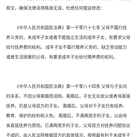
原文，确保法律适用精准无误，杜绝任何擅自修改：
《中华人民共和国民法典》第一千零六十七条
父母不履行抚
养义务的，未成年子女或者不能独立生活的成年子女，有要求父母
给付抚养费的权利。
成年子女不履行赡养义务的，缺乏劳动能力
或者生活困难的父母，有要求成年子女给付赡养费的权利。
《中华人民共和国民法典》第一千零八十四条
父母与子女间
的关系，不因父母离婚而消除。离婚后，子女无论由父或者母直接
抚养，仍是父母双方的子女。
离婚后，父母对于子女仍有抚养、
教育、保护的权利和义务。
离婚后，不满两周岁的子女，以由母
亲直接抚养为原则。已满两周岁的子女，父母双方对抚养问题协议
不成的，由人民法院根据双方的具体情况，按照最有利于未成年子