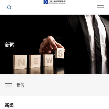
新闻
新闻
新闻