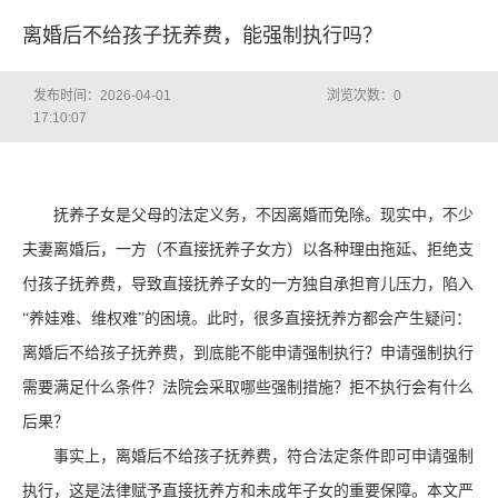
离婚后不给孩子抚养费，能强制执行吗？
发布时间：2026-04-01
浏览次数：
0
17:10:07
抚养子女是父母的法定义务，不因离婚而免除。现实中，不少
夫妻离婚后，一方（不直接抚养子女方）以各种理由拖延、拒绝支
付孩子抚养费，导致直接抚养子女的一方独自承担育儿压力，陷入
“养娃难、维权难”的困境。此时，很多直接抚养方都会产生疑问：
离婚后不给孩子抚养费，到底能不能申请强制执行？申请强制执行
需要满足什么条件？法院会采取哪些强制措施？拒不执行会有什么
后果？
事实上，离婚后不给孩子抚养费，符合法定条件即可申请强制
执行，这是法律赋予直接抚养方和未成年子女的重要保障。本文严