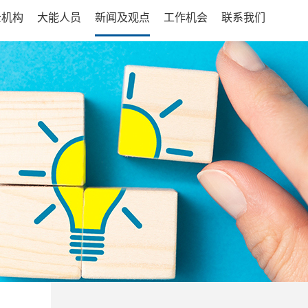
公机构
大能人员
新闻及观点
工作机会
联系我们