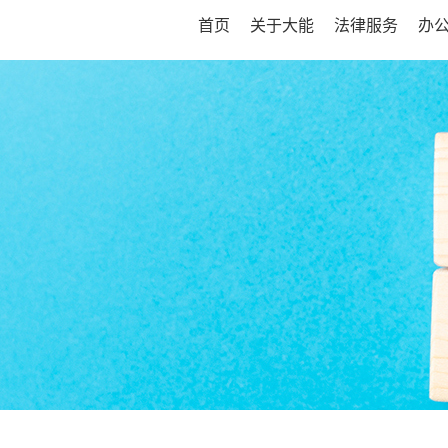
首页
关于大能
法律服务
办