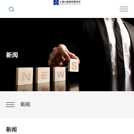
新闻
新闻
新闻