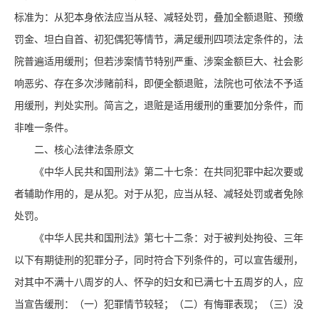
标准为：从犯本身依法应当从轻、减轻处罚，叠加全额退赃、预缴
罚金、坦白自首、初犯偶犯等情节，满足缓刑四项法定条件的，法
院普遍适用缓刑；但若涉案情节特别严重、涉案金额巨大、社会影
响恶劣、存在多次涉赌前科，即便全额退赃，法院也可依法不予适
用缓刑，判处实刑。简言之，退赃是适用缓刑的重要加分条件，而
非唯一条件。
二、核心法律法条原文
《中华人民共和国刑法》第二十七条：在共同犯罪中起次要或
者辅助作用的，是从犯。对于从犯，应当从轻、减轻处罚或者免除
处罚。
《中华人民共和国刑法》第七十二条：对于被判处拘役、三年
以下有期徒刑的犯罪分子，同时符合下列条件的，可以宣告缓刑，
对其中不满十八周岁的人、怀孕的妇女和已满七十五周岁的人，应
当宣告缓刑：（一）犯罪情节较轻；（二）有悔罪表现；（三）没