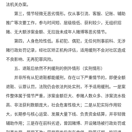
法机关办案。
第三，情节轻微无恶劣情形。仅从事引流、客服、记账、辅助
推广等次要工作，参与时间短、层级极低、获利较少，无组织招
赌、无大额涉案金额、无拉拢未成年人赌博等恶劣情节。
第四，人身危险性低。系初犯、偶犯，无任何刑事前科、无涉
赌行政处罚记录，经社区矫正机构评估，适用缓刑不会对社区造成
不良影响、无再犯罪风险。
五、退赃后依然不判缓刑的例外情形（实刑情形）
并非所有从犯退赃都能缓刑，存在以下严重情节的，即便全额
退赃、认罪认罚，法院仍会依法判处实刑，不予适用缓刑。一是案
件整体属于情节严重，涉案金额巨大、参赌人数众多、涉案流水极
高、非法获利数额庞大，社会危害性极大；二是从犯实际作用较
大，长期参与核心运营、发展大量下线、负责资金结算，并非轻微
辅助作用；三是存在前科劣迹，曾因赌博、开设赌场被行政处罚或