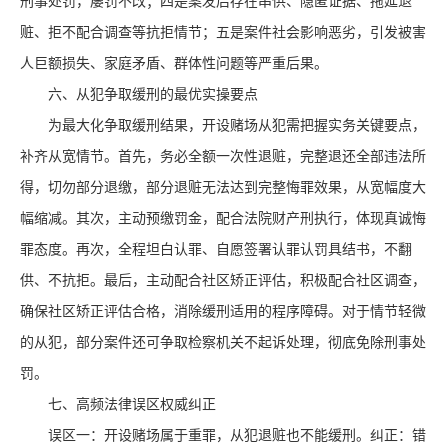
刑事处罚，屡罚不改；四是案发后存在串供、隐匿证据、拖延退
赃、拒不配合调查等抗拒情节；五是案件社会影响恶劣，引发被害
人巨额损失、家庭矛盾、群体性问题等严重后果。
六、从犯争取缓刑的最优实操要点
为最大化争取缓刑结果，开设赌场从犯需把握实务关键要点，
补齐从宽情节。首先，务必全额一次性退赃，完整退还全部违法所
得，切勿部分退缴，部分退赃无法达到完整悔罪效果，从宽幅度大
幅缩减。其次，主动预缴罚金，配合法院财产刑执行，体现真诚悔
罪态度。再次，全程坦白认罪、自愿签署认罪认罚具结书，不翻
供、不抗拒。最后，主动配合社区矫正评估，积极配合社区调查，
确保社区矫正评估合格，消除缓刑适用的程序障碍。对于情节轻微
的从犯，部分案件还可争取检察机关不起诉处理，彻底免除刑事处
罚。
七、高频法律误区权威纠正
误区一：开设赌场属于重罪，从犯退赃也不能缓刑。纠正：错