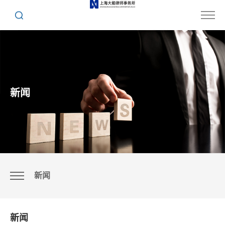
新闻
新闻
新闻