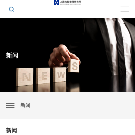
新闻
新闻
新闻